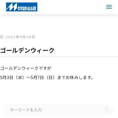
2023年4月28日
ゴールデンウィーク
ゴールデンウィークですが
5月3日（水）～5月7日（日）までお休みします。