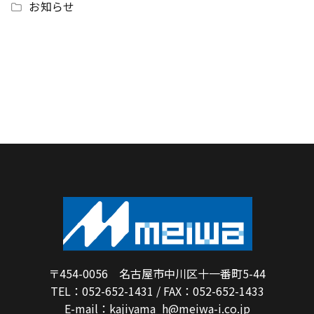
お知らせ
〒454-0056 名古屋市中川区十一番町5-44
TEL：052-652-1431 / FAX：052-652-1433
E-mail：kajiyama_h@meiwa-i.co.jp