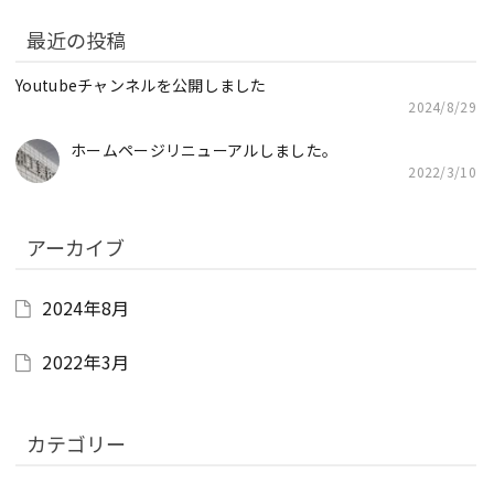
最近の投稿
Youtubeチャンネルを公開しました
2024/8/29
ホームページリニューアルしました。
2022/3/10
アーカイブ
2024年8月
2022年3月
カテゴリー