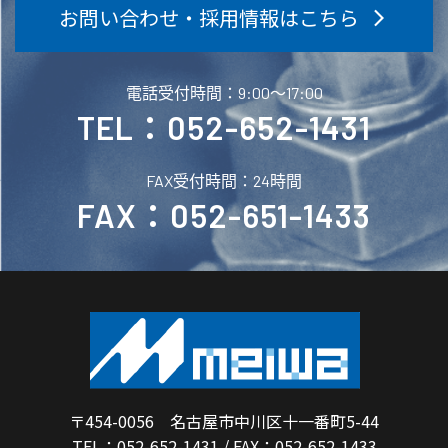
お問い合わせ・採用情報はこちら
電話受付時間：9:00〜17:00
TEL：052-652-1431
FAX受付時間：24時間
FAX：052-651-1433
〒454-0056 名古屋市中川区十一番町5-44
TEL：052-652-1431 / FAX：052-652-1433