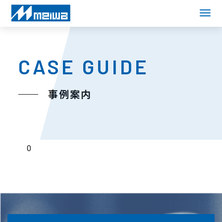
CASE GUIDE
事例案内
0