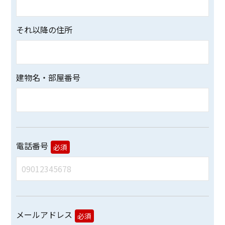
それ以降の住所
建物名・部屋番号
電話番号
必須
メールアドレス
必須