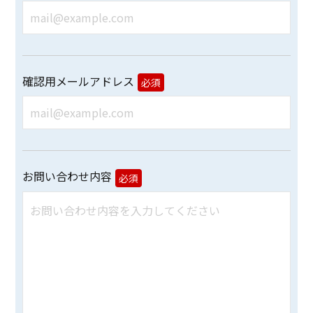
確認用メールアドレス
必須
お問い合わせ内容
必須