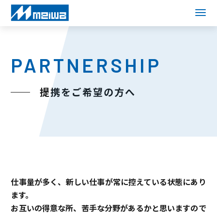
PARTNERSHIP
提携をご希望の方へ
仕事量が多く、新しい仕事が常に控えている状態にあり
ます。
お互いの得意な所、苦手な分野があるかと思いますので