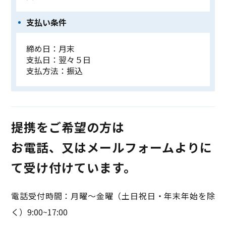
支払い条件
締め日：月末
支払日：翌々５日
支払方法：振込
提携をご希望の方は
お電話、又はメールフォームよりに
て受け付けています。
電話受付時間：月曜〜金曜（土日祝日・年末年始を除
く）9:00~17:00