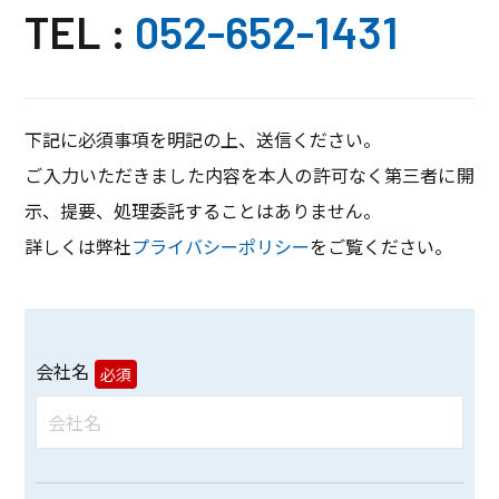
TEL :
052-652-1431
下記に必須事項を明記の上、送信ください。
ご入力いただきました内容を本人の許可なく第三者に開
示、提要、処理委託することはありません。
詳しくは弊社
プライバシーポリシー
をご覧ください。
会社名
必須