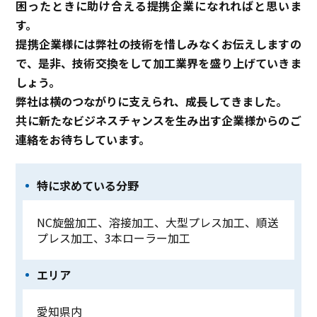
困ったときに助け合える提携企業になれればと思いま
す。
提携企業様には弊社の技術を惜しみなくお伝えしますの
で、
是非、技術交換をして加工業界を盛り上げていきま
しょう。
弊社は横のつながりに支えられ、成長してきました。
共に新たなビジネスチャンスを生み出す企業様からのご
連絡をお待ちしています。
特に求めている分野
NC旋盤加工、溶接加工、大型プレス加工、順送
プレス加工、3本ローラー加工
エリア
愛知県内