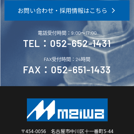
お問い合わせ・採用情報はこちら
電話受付時間：9:00〜17:00
TEL：052-652-1431
FAX受付時間：24時間
FAX：052-651-1433
〒454-0056 名古屋市中川区十一番町5-44