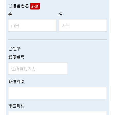
ご担当者名
必須
姓
名
ご住所
郵便番号
都道府県
市区町村