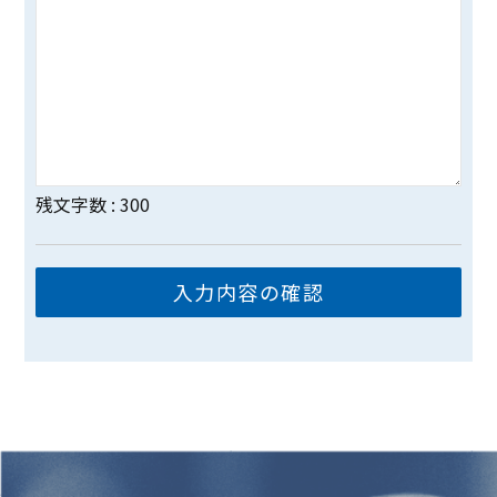
残文字数 :
300