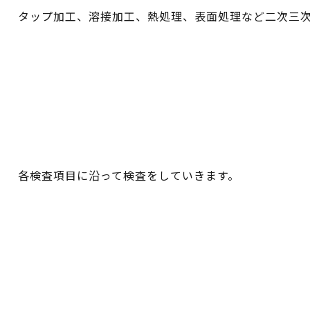
タップ加工、溶接加工、熱処理、表面処理など二次三
各検査項目に沿って検査をしていきます。