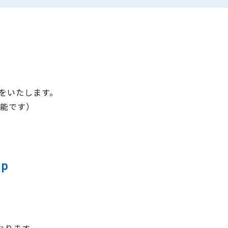
をいたします。
能です）
jp