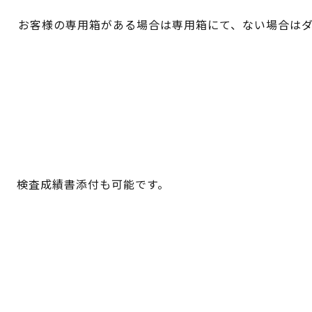
お客様の専用箱がある場合は専用箱にて、ない場合は
検査成績書添付も可能です。