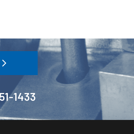
1-1433