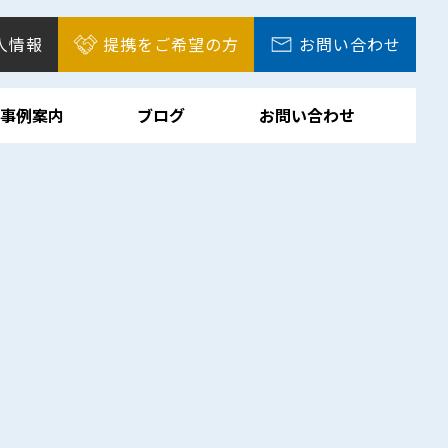
人情報
提携をご希望の方
お問い合わせ
事例案内
ブログ
お問い合わせ