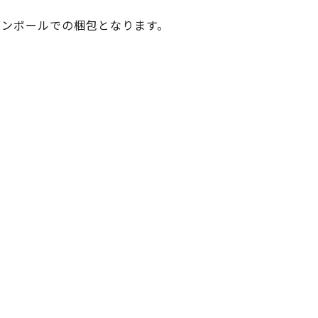
ダンボールでの梱包となります。