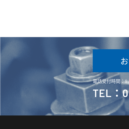
電話受付時間：9:0
TEL：05