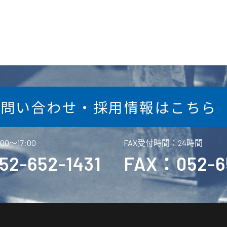
お問い合わせ・採用情報はこちら
0〜17:00
FAX受付時間：24時間
2-652-1431
FAX：052-65