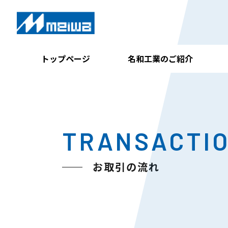
トップページ
名和工業のご紹介
TRANSACTI
お取引の流れ