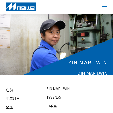
ZIN MAR LWIN
ZIN MAR LWIN
ZIN MAR LWIN
名前
1982/1/5
生年月日
山羊座
星座