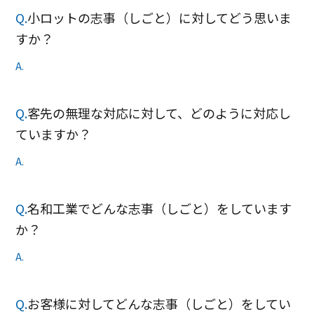
Q.
小ロットの志事（しごと）に対してどう思いま
すか？
A.
Q.
客先の無理な対応に対して、どのように対応し
ていますか？
A.
Q.
名和工業でどんな志事（しごと）をしています
か？
A.
Q.
お客様に対してどんな志事（しごと）をしてい