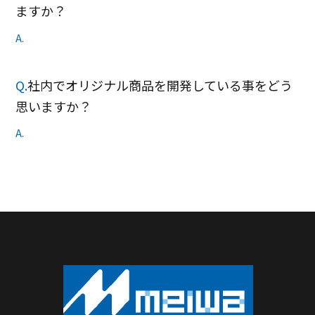
ますか？
A.
Q.
社内でオリジナル商品を開発している事をどう
思いますか？
A.