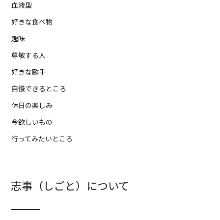
血液型
好きな食べ物
趣味
尊敬する人
好きな歌手
自慢できるところ
休日の楽しみ
今欲しいもの
行ってみたいところ
志事（しごと）について