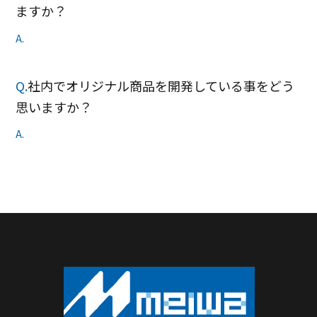
ますか？
A.
Q.
社内でオリジナル商品を開発している事をどう
思いますか？
A.