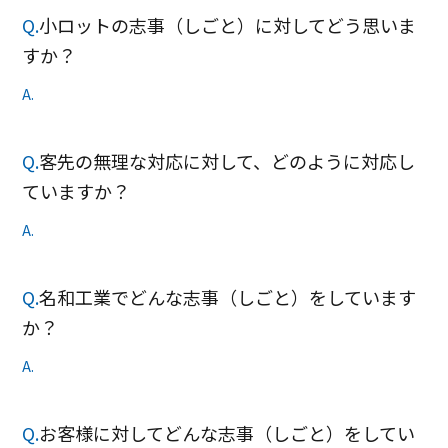
Q.
小ロットの志事（しごと）に対してどう思いま
すか？
A.
Q.
客先の無理な対応に対して、どのように対応し
ていますか？
A.
Q.
名和工業でどんな志事（しごと）をしています
か？
A.
Q.
お客様に対してどんな志事（しごと）をしてい