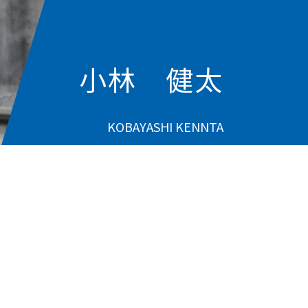
小林 健太
KOBAYASHI KENNTA