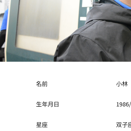
名前
小林
生年月日
1986
星座
双子