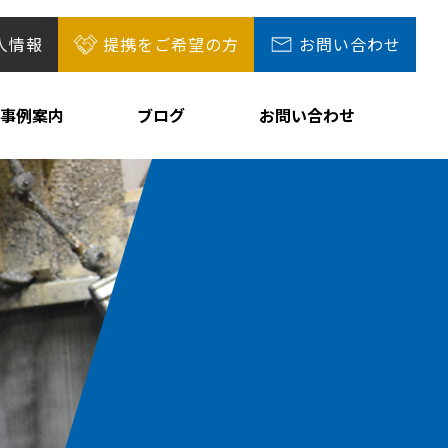
人情報
提携をご希望の方
お問い合わせ
事例案内
ブログ
お問い合わせ