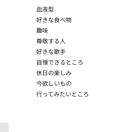
血液型
好きな食べ物
趣味
尊敬する人
好きな歌手
自慢できるところ
休日の楽しみ
今欲しいもの
行ってみたいところ