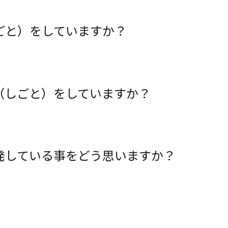
ごと）をしていますか？
（しごと）をしていますか？
発している事をどう思いますか？