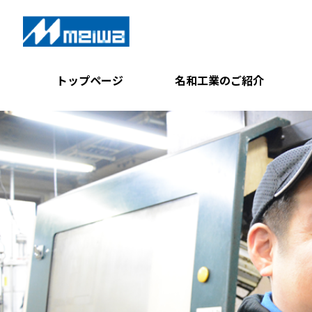
トップページ
名和工業のご紹介