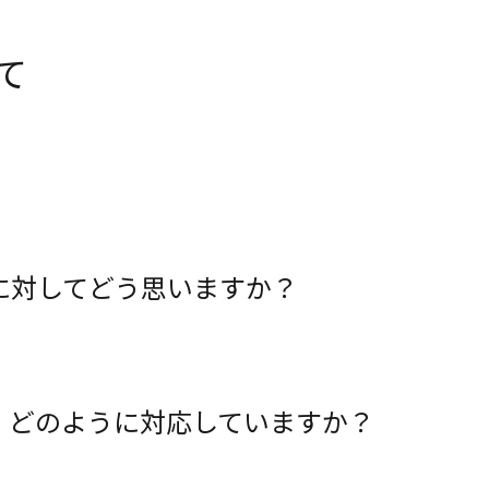
て
に対してどう思いますか？
、どのように対応していますか？