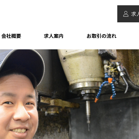
求
会社概要
求人案内
お取引の流れ